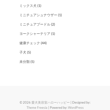
ミックス犬
(1)
ミニチュアシュナウザー
(1)
ミニチュアプードル
(2)
ヨークシャーテリア
(1)
健康チェック
(44)
子犬
(5)
未分類
(5)
© 2026
愛犬美容室ハローハッピー
| Designed by:
Theme Freesia
| Powered by:
WordPress