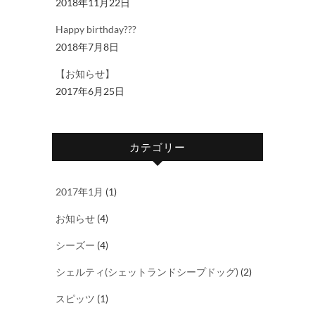
2018年11月22日
Happy birthday???
2018年7月8日
【お知らせ】
2017年6月25日
カテゴリー
2017年1月
(1)
お知らせ
(4)
シーズー
(4)
シェルティ(シェットランドシープドッグ)
(2)
スピッツ
(1)