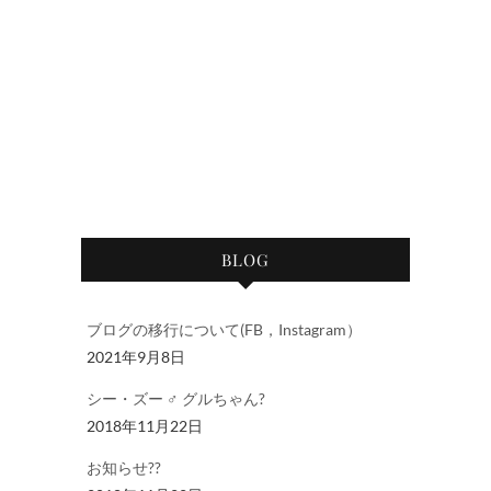
BLOG
ブログの移行について(FB，Instagram）
2021年9月8日
シー・ズー ♂ グルちゃん?
2018年11月22日
お知らせ??