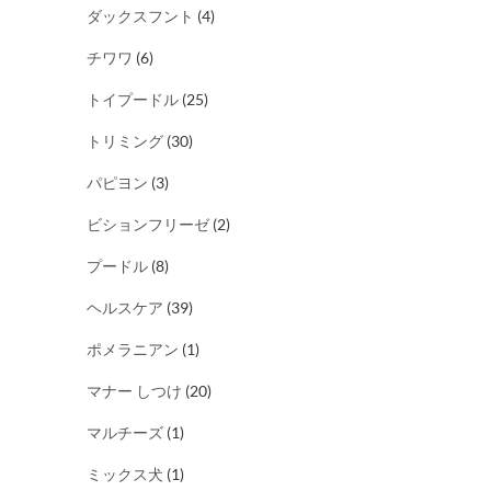
ダックスフント
(4)
チワワ
(6)
トイプードル
(25)
トリミング
(30)
パピヨン
(3)
ビションフリーゼ
(2)
プードル
(8)
ヘルスケア
(39)
ポメラニアン
(1)
マナー しつけ
(20)
マルチーズ
(1)
ミックス犬
(1)