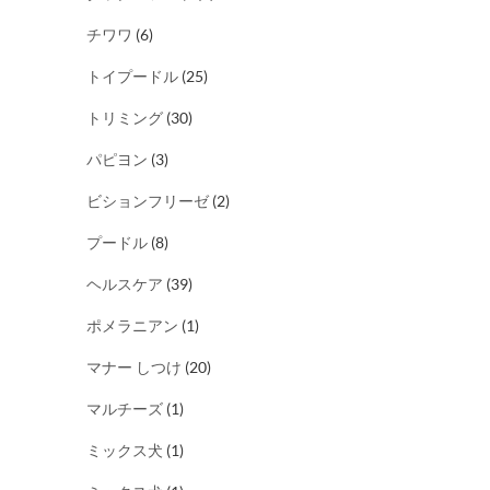
チワワ
(6)
トイプードル
(25)
トリミング
(30)
パピヨン
(3)
ビションフリーゼ
(2)
プードル
(8)
ヘルスケア
(39)
ポメラニアン
(1)
マナー しつけ
(20)
マルチーズ
(1)
ミックス犬
(1)