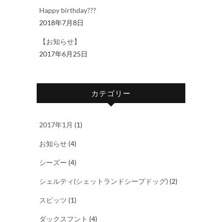
Happy birthday???
2018年7月8日
【お知らせ】
2017年6月25日
カテゴリー
2017年1月
(1)
お知らせ
(4)
シーズー
(4)
シェルティ(シェットランドシープドッグ)
(2)
スピッツ
(1)
ダックスフント
(4)