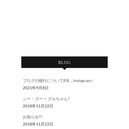
BLOG
ブログの移行について(FB，Instagram）
2021年9月8日
シー・ズー ♂ グルちゃん?
2018年11月22日
お知らせ??
2018年11月22日