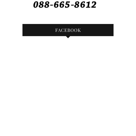
FACEBOOK