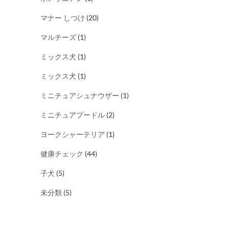
マナー しつけ
(20)
マルチーズ
(1)
ミックス犬
(1)
ミックス犬
(1)
ミニチュアシュナウザー
(1)
ミニチュアプードル
(2)
ヨークシャーテリア
(1)
健康チェック
(44)
子犬
(5)
未分類
(5)