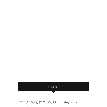
BLOG
ブログの移行について(FB，Instagram）