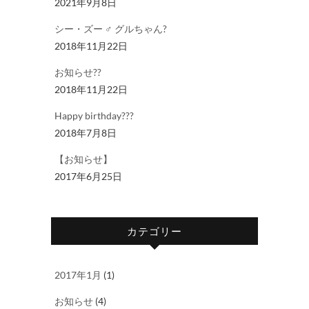
2021年9月8日
シー・ズー ♂ グルちゃん?
2018年11月22日
お知らせ??
2018年11月22日
Happy birthday???
2018年7月8日
【お知らせ】
2017年6月25日
カテゴリー
2017年1月
(1)
お知らせ
(4)