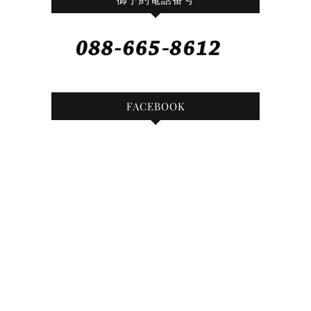
FACEBOOK