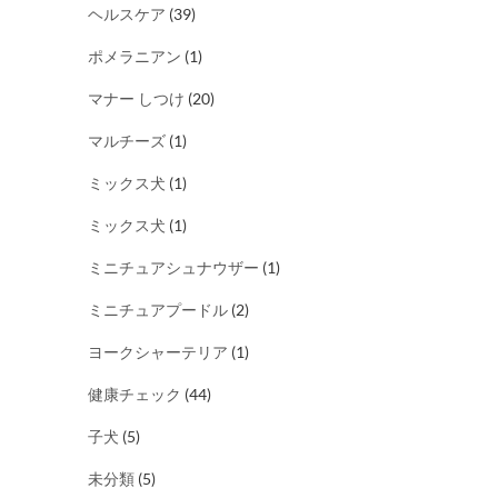
ヘルスケア
(39)
ポメラニアン
(1)
マナー しつけ
(20)
マルチーズ
(1)
ミックス犬
(1)
ミックス犬
(1)
ミニチュアシュナウザー
(1)
ミニチュアプードル
(2)
ヨークシャーテリア
(1)
健康チェック
(44)
子犬
(5)
未分類
(5)