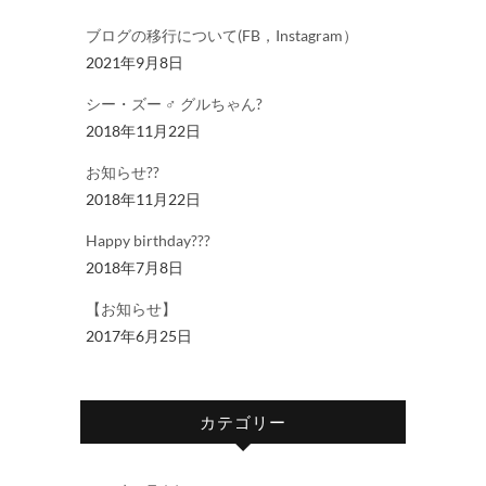
ブログの移行について(FB，Instagram）
2021年9月8日
シー・ズー ♂ グルちゃん?
2018年11月22日
お知らせ??
2018年11月22日
Happy birthday???
2018年7月8日
【お知らせ】
2017年6月25日
カテゴリー