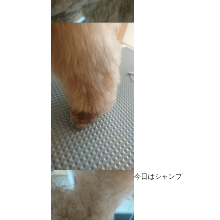
今日はシャンプ